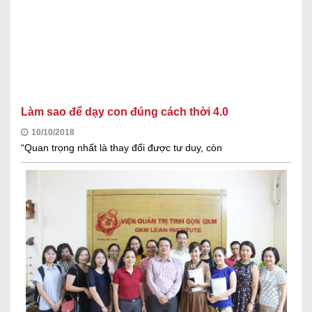
Làm sao để dạy con đúng cách thời 4.0
10/10/2018
“Quan trọng nhất là thay đổi được tư duy, còn