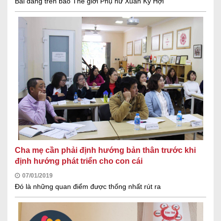
Bài đăng trên báo Thế giới Phụ nữ Xuân Kỷ Hợi
Cha mẹ cần phải định hướng bản thân trước khi
định hướng phát triển cho con cái
07/01/2019
Đó là những quan điểm được thống nhất rút ra