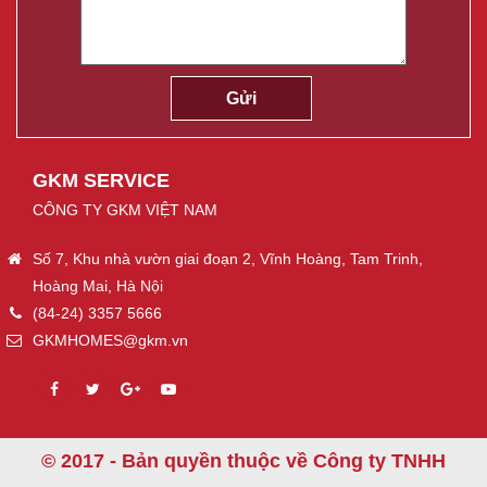
GKM SERVICE
CÔNG TY GKM VIỆT NAM
Số 7, Khu nhà vườn giai đoạn 2, Vĩnh Hoàng, Tam Trinh,
Hoàng Mai, Hà Nội
(84-24) 3357 5666
GKMHOMES@gkm.vn
© 2017 - Bản quyền thuộc về Công ty TNHH