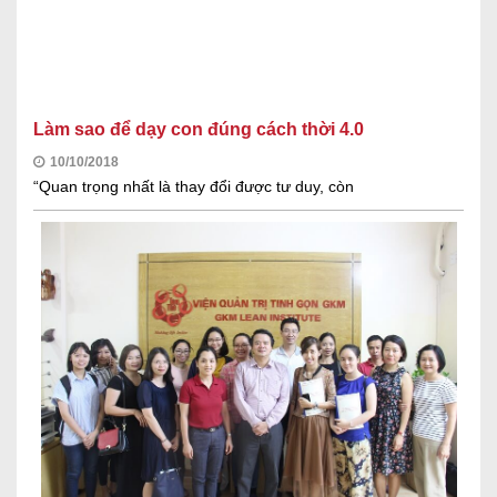
Làm sao để dạy con đúng cách thời 4.0
10/10/2018
“Quan trọng nhất là thay đổi được tư duy, còn