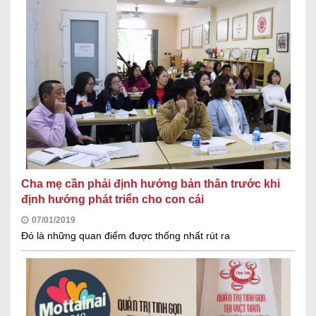
Cha mẹ cần phải định hướng bản thân trước khi
định hướng phát triển cho con cái
07/01/2019
Đó là những quan điểm được thống nhất rút ra