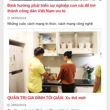
Định hướng phát triển sự nghiệp con cái để trở
thành công dân Việt Nam ưu tú
09/09/2018
Những cuộc cách mạng tri thức, cách mạng công nghệ
QUẢN TRỊ GIA ĐÌNH TỐI GIẢN: Xu thế mới
28/02/2019